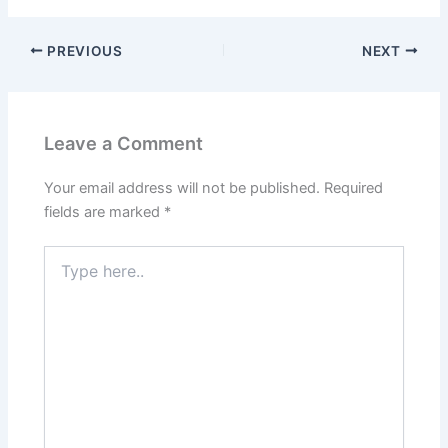
PREVIOUS
NEXT
Leave a Comment
Your email address will not be published.
Required
fields are marked
*
Type
here..