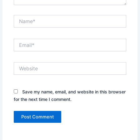
Name*
Email*
Website
Save my name, email, and website in this browser
for the next time I comment.