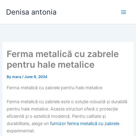
Skip
Denisa antonia
to
content
Ferma metalică cu zabrele
pentru hale metalice
By
mara
/
June 9, 2024
Ferma metalică cu zabrele pentru hale metalice
Ferma metalică cu zabrele este o soluție robustă și durabilă
pentru hale metalice. Aceste structuri oferă o protecție
eficientă și o estetică modernă. Pentru calitate și
durabilitate, alege un
furnizor ferma metalică cu zabrele
experimentat.