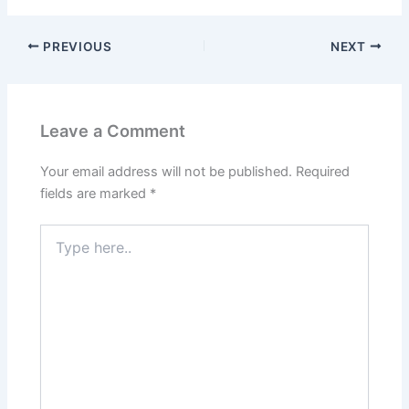
PREVIOUS
NEXT
Leave a Comment
Your email address will not be published.
Required
fields are marked
*
Type
here..