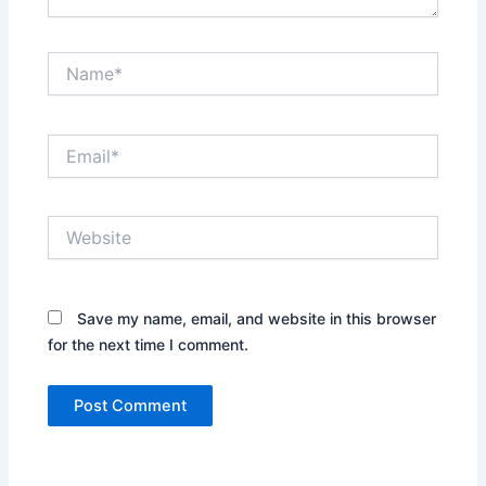
Name*
Email*
Website
Save my name, email, and website in this browser
for the next time I comment.