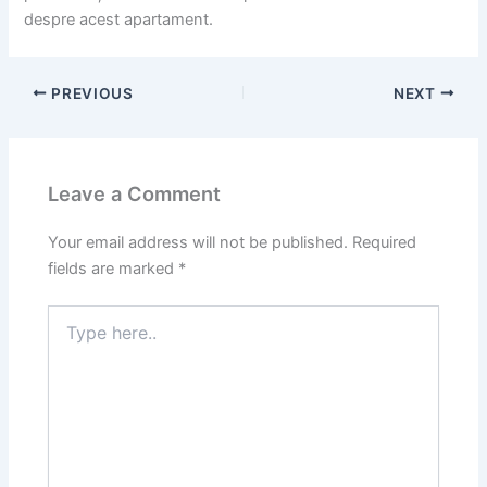
despre acest apartament.
PREVIOUS
NEXT
Leave a Comment
Your email address will not be published.
Required
fields are marked
*
Type
here..