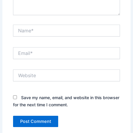
Name*
Email*
Website
Save my name, email, and website in this browser
for the next time I comment.