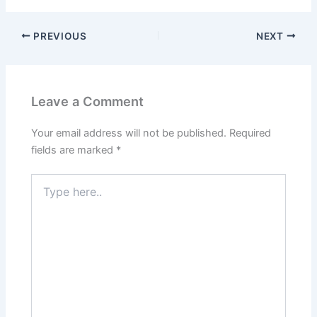
PREVIOUS
NEXT
Leave a Comment
Your email address will not be published.
Required
fields are marked
*
Type
here..