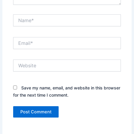
Name*
Email*
Website
Save my name, email, and website in this browser
for the next time I comment.