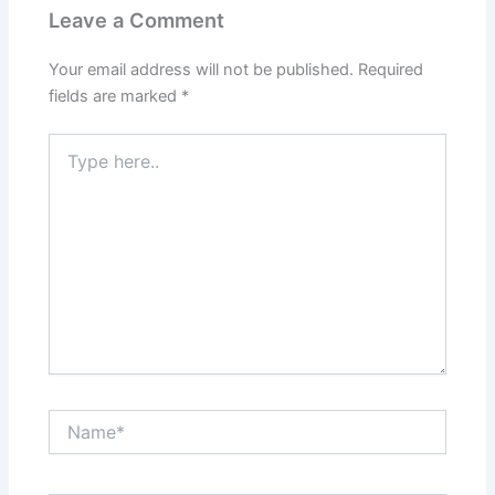
Leave a Comment
Your email address will not be published.
Required
fields are marked
*
Type
here..
Name*