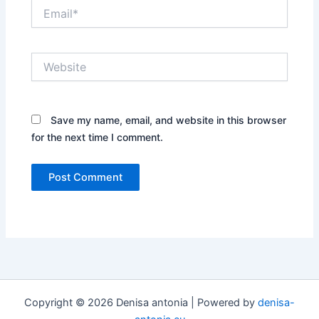
Email*
Website
Save my name, email, and website in this browser
for the next time I comment.
Copyright © 2026 Denisa antonia | Powered by
denisa-