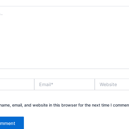
Email*
Website
ame, email, and website in this browser for the next time I commen