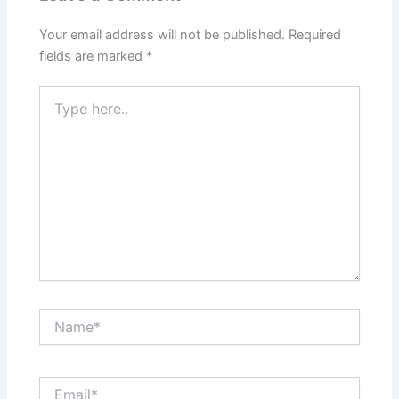
Your email address will not be published.
Required
fields are marked
*
Type
here..
Name*
Email*