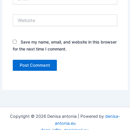
Website
Save my name, email, and website in this browser
for the next time I comment.
Copyright © 2026 Denisa antonia | Powered by
denisa-
antonia.eu