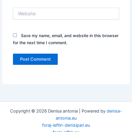
Website
Save my name, email, and website in this browser
for the next time I comment.
Copyright © 2026 Denisa antonia | Powered by
denisa-
antonia.eu
foraj-ieftin-denisipari.eu