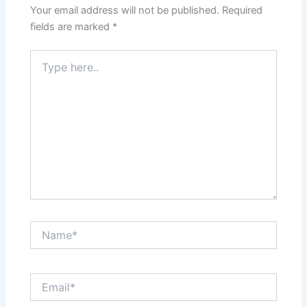
Your email address will not be published.
Required
fields are marked
*
Type
here..
Name*
Email*