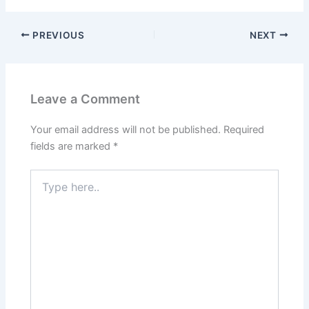
PREVIOUS
NEXT
Leave a Comment
Your email address will not be published.
Required
fields are marked
*
Type
here..