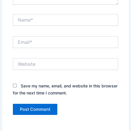
Name*
Email*
Website
Save my name, email, and website in this browser
for the next time I comment.