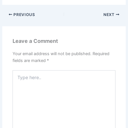
PREVIOUS
NEXT
Leave a Comment
Your email address will not be published.
Required
fields are marked
*
Type
here..