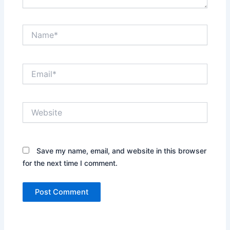
Name*
Email*
Website
Save my name, email, and website in this browser
for the next time I comment.