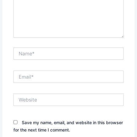
Name*
Email*
Website
Save my name, email, and website in this browser
for the next time I comment.