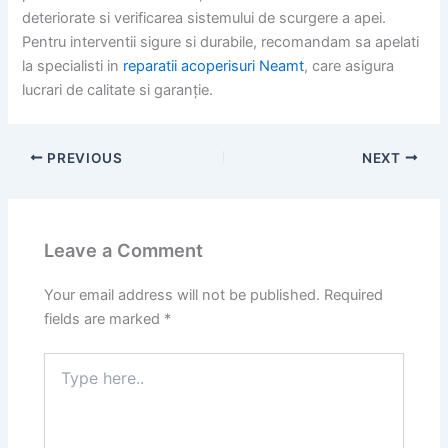
deteriorate si verificarea sistemului de scurgere a apei.
Pentru interventii sigure si durabile, recomandam sa apelati
la specialisti in
reparatii acoperisuri Neamt
, care asigura
lucrari de calitate si garanție.
PREVIOUS
NEXT
Leave a Comment
Your email address will not be published.
Required
fields are marked
*
Type
here..