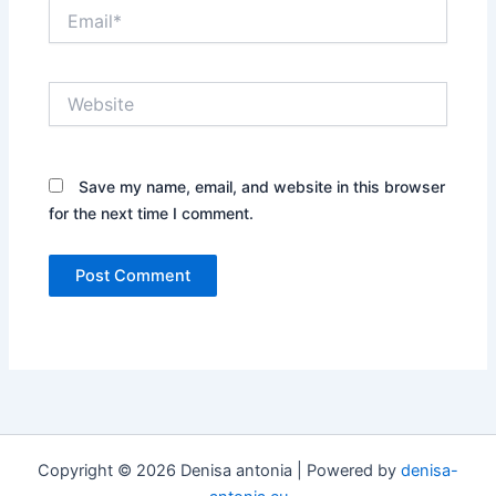
Email*
Website
Save my name, email, and website in this browser
for the next time I comment.
Copyright © 2026 Denisa antonia | Powered by
denisa-