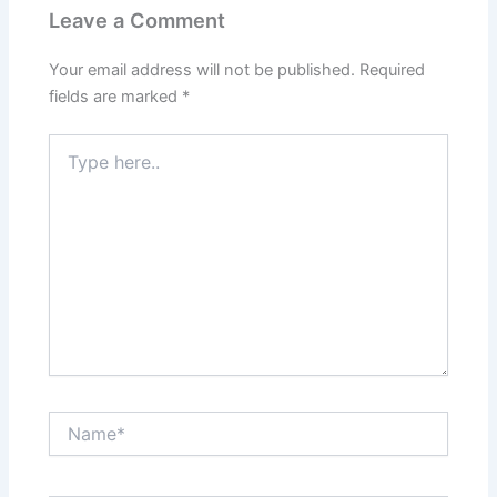
Leave a Comment
Your email address will not be published.
Required
fields are marked
*
Type
here..
Name*