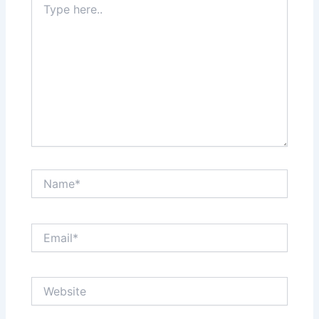
here..
Name*
Email*
Website