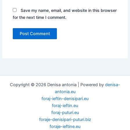
Save my name, email, and website in this browser
for the next time I comment.
Copyright © 2026 Denisa antonia | Powered by
denisa-
antonia.eu
foraj-ieftin-denisipari.eu
foraj-ieftin.eu
foraj-puturi.eu
foraje-denisipari-puturi.biz
foraje-ieftine.eu