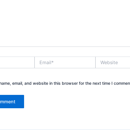
Email*
Website
ame, email, and website in this browser for the next time I commen