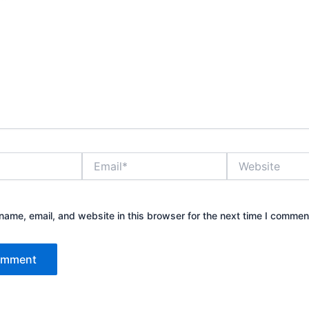
Email*
Website
ame, email, and website in this browser for the next time I commen