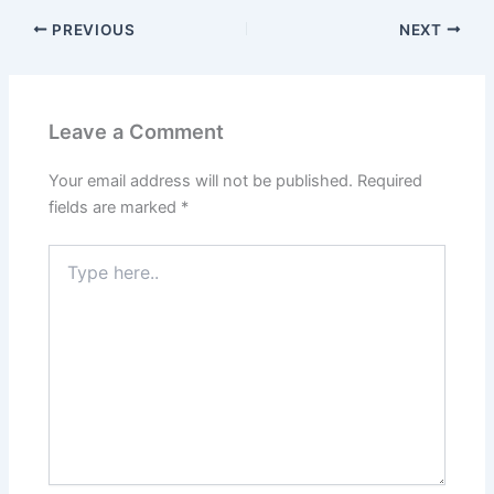
PREVIOUS
NEXT
Leave a Comment
Your email address will not be published.
Required
fields are marked
*
Type
here..