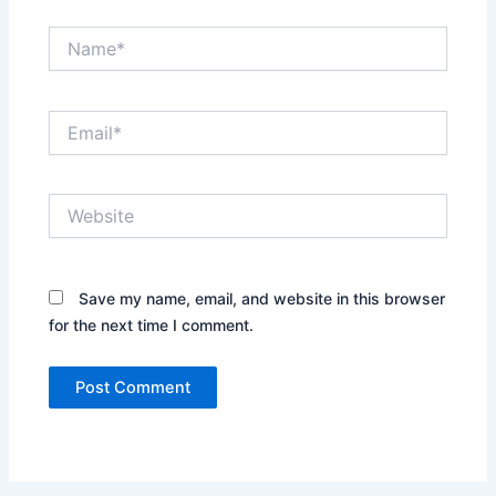
Name*
Email*
Website
Save my name, email, and website in this browser
for the next time I comment.