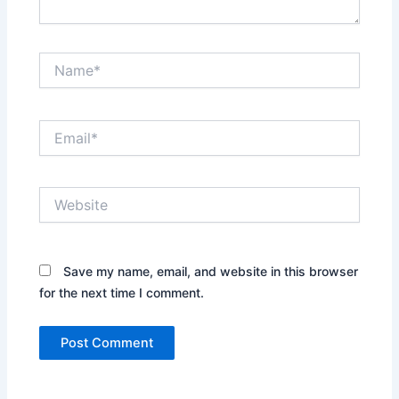
Name*
Email*
Website
Save my name, email, and website in this browser
for the next time I comment.