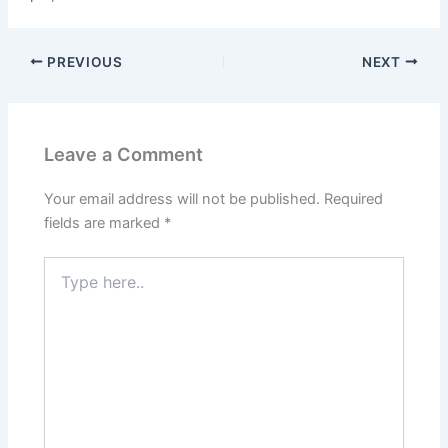
PREVIOUS
NEXT
Leave a Comment
Your email address will not be published.
Required
fields are marked
*
Type
here..