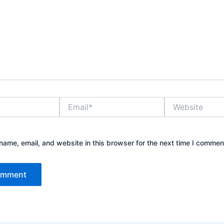
Email*
Website
ame, email, and website in this browser for the next time I commen