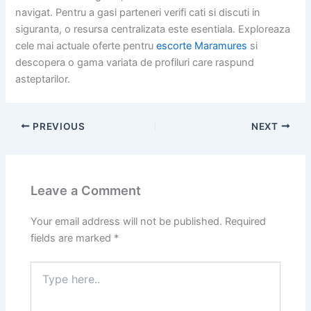
navigat. Pentru a gasi parteneri verifi cati si discuti in
siguranta, o resursa centralizata este esentiala. Exploreaza
cele mai actuale oferte pentru
escorte Maramures
si
descopera o gama variata de profiluri care raspund
asteptarilor.
PREVIOUS
NEXT
Leave a Comment
Your email address will not be published.
Required
fields are marked
*
Type
here..