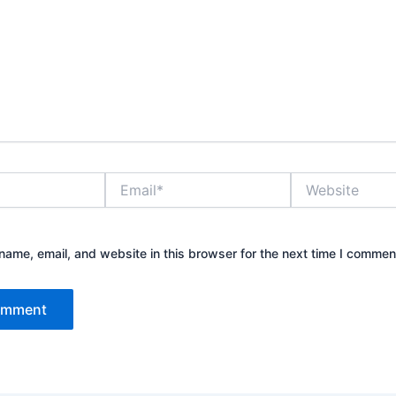
Email*
Website
ame, email, and website in this browser for the next time I commen