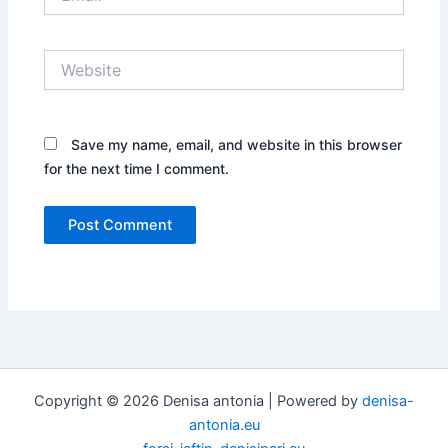
Website
Save my name, email, and website in this browser
for the next time I comment.
Copyright © 2026 Denisa antonia | Powered by
denisa-
antonia.eu