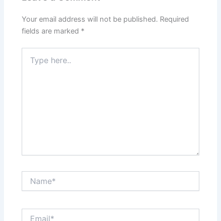
Your email address will not be published.
Required
fields are marked
*
Type
here..
Name*
Email*