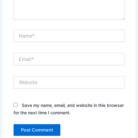
Name*
Email*
Website
Save my name, email, and website in this browser
for the next time I comment.