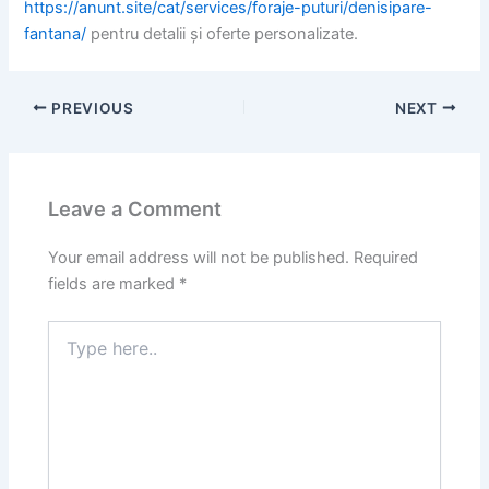
https://anunt.site/cat/services/foraje-puturi/denisipare-
fantana/
pentru detalii și oferte personalizate.
PREVIOUS
NEXT
Leave a Comment
Your email address will not be published.
Required
fields are marked
*
Type
here..