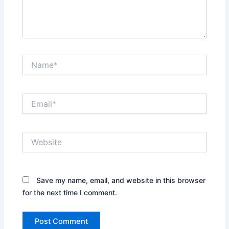
Name*
Email*
Website
Save my name, email, and website in this browser
for the next time I comment.