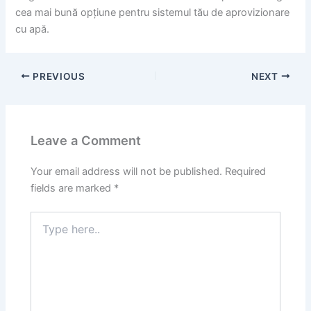
cea mai bună opțiune pentru sistemul tău de aprovizionare
cu apă.
PREVIOUS
NEXT
Leave a Comment
Your email address will not be published.
Required
fields are marked
*
Type
here..