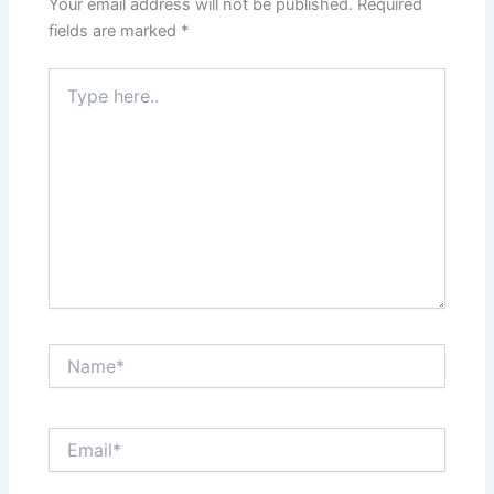
Your email address will not be published.
Required
fields are marked
*
Type
here..
Name*
Email*