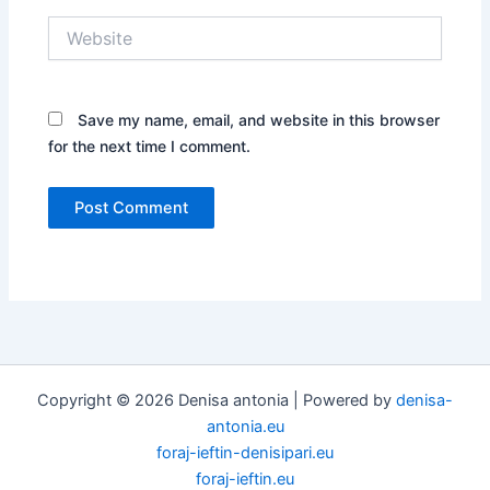
Website
Save my name, email, and website in this browser
for the next time I comment.
Copyright © 2026 Denisa antonia | Powered by
denisa-
antonia.eu
foraj-ieftin-denisipari.eu
foraj-ieftin.eu