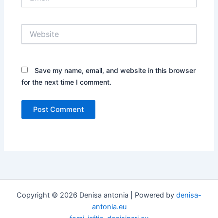
Website
Save my name, email, and website in this browser
for the next time I comment.
Copyright © 2026 Denisa antonia | Powered by
denisa-
antonia.eu