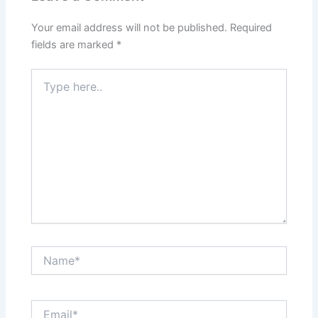
Your email address will not be published.
Required
fields are marked
*
Type
here..
Name*
Email*