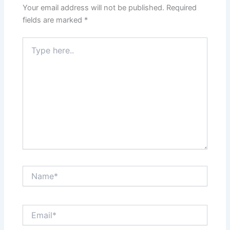
Your email address will not be published.
Required
fields are marked
*
Type
here..
Name*
Email*