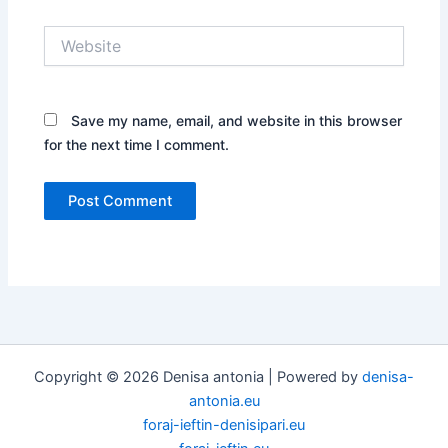
Website
Save my name, email, and website in this browser
for the next time I comment.
Copyright © 2026 Denisa antonia | Powered by
denisa-
antonia.eu
foraj-ieftin-denisipari.eu