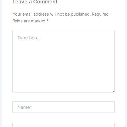
Leave a Comment
Your email address will not be published.
Required
fields are marked
*
Type
here..
Name*
Email*