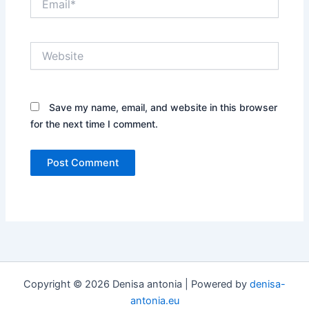
Website
Save my name, email, and website in this browser
for the next time I comment.
Copyright © 2026 Denisa antonia | Powered by
denisa-
antonia.eu