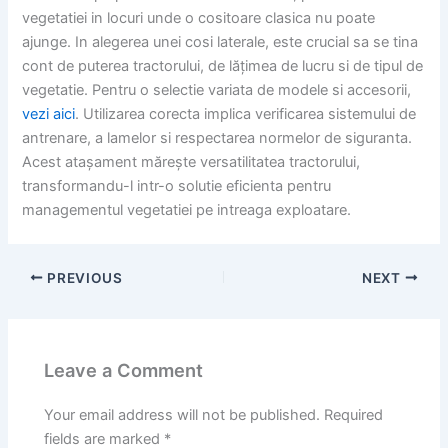
vegetatiei in locuri unde o cositoare clasica nu poate
ajunge. In alegerea unei cosi laterale, este crucial sa se tina
cont de puterea tractorului, de lățimea de lucru si de tipul de
vegetatie. Pentru o selectie variata de modele si accesorii,
vezi aici
. Utilizarea corecta implica verificarea sistemului de
antrenare, a lamelor si respectarea normelor de siguranta.
Acest atașament mărește versatilitatea tractorului,
transformandu-l intr-o solutie eficienta pentru
managementul vegetatiei pe intreaga exploatare.
PREVIOUS
NEXT
Leave a Comment
Your email address will not be published.
Required
fields are marked
*