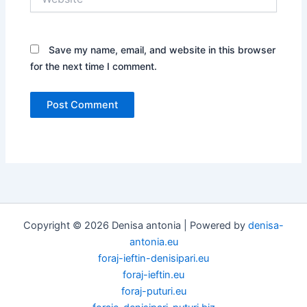
Save my name, email, and website in this browser
for the next time I comment.
Copyright © 2026 Denisa antonia | Powered by
denisa-
antonia.eu
foraj-ieftin-denisipari.eu
foraj-ieftin.eu
foraj-puturi.eu