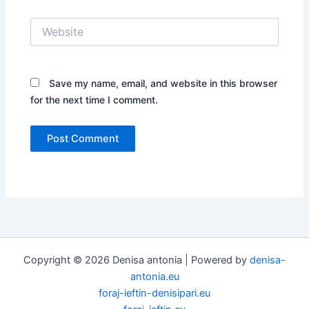
Website
Save my name, email, and website in this browser
for the next time I comment.
Copyright © 2026 Denisa antonia | Powered by
denisa-
antonia.eu
foraj-ieftin-denisipari.eu