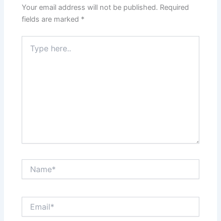
Your email address will not be published.
Required
fields are marked
*
Type
here..
Name*
Email*