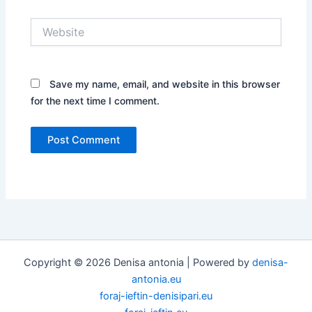
Website
Save my name, email, and website in this browser
for the next time I comment.
Copyright © 2026 Denisa antonia | Powered by
denisa-
antonia.eu
foraj-ieftin-denisipari.eu