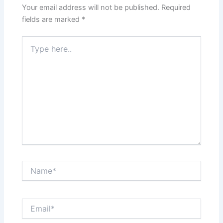
Your email address will not be published.
Required
fields are marked
*
Type
here..
Name*
Email*