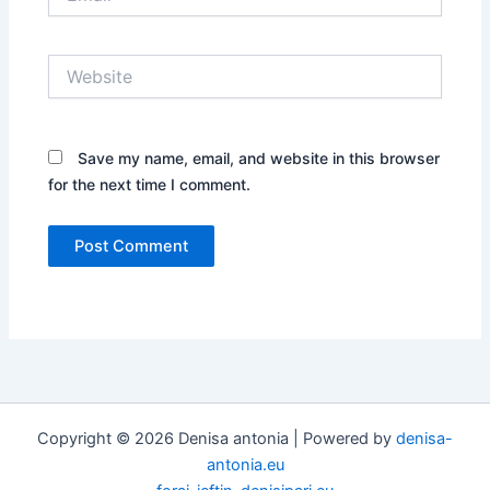
Website
Save my name, email, and website in this browser
for the next time I comment.
Copyright © 2026 Denisa antonia | Powered by
denisa-
antonia.eu