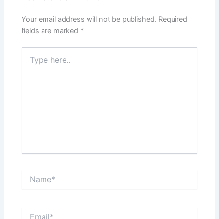
Your email address will not be published.
Required
fields are marked
*
Type
here..
Name*
Email*