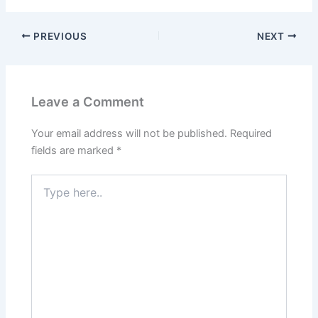
PREVIOUS
NEXT
Leave a Comment
Your email address will not be published.
Required
fields are marked
*
Type
here..