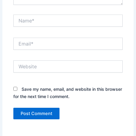
Name*
Email*
Website
Save my name, email, and website in this browser
for the next time I comment.