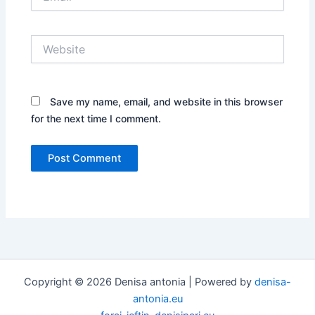
Website
Save my name, email, and website in this browser
for the next time I comment.
Copyright © 2026 Denisa antonia | Powered by
denisa-
antonia.eu