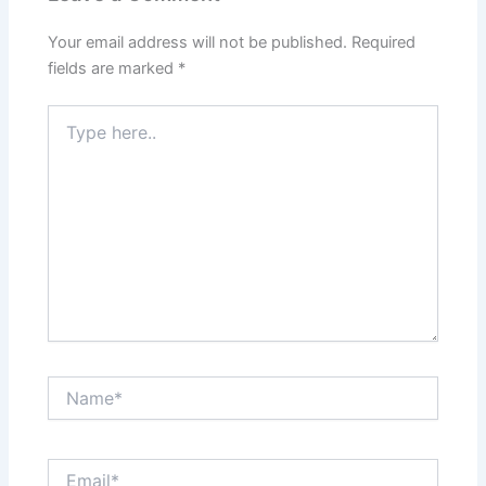
Your email address will not be published.
Required
fields are marked
*
Type
here..
Name*
Email*