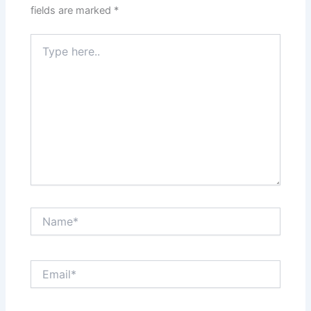
fields are marked
*
Type
here..
Name*
Email*