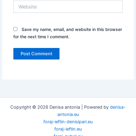
Website
Save my name, email, and website in this browser
for the next time I comment.
Copyright © 2026 Denisa antonia | Powered by
denisa-
antonia.eu
foraj-ieftin-denisipari.eu
foraj-ieftin.eu