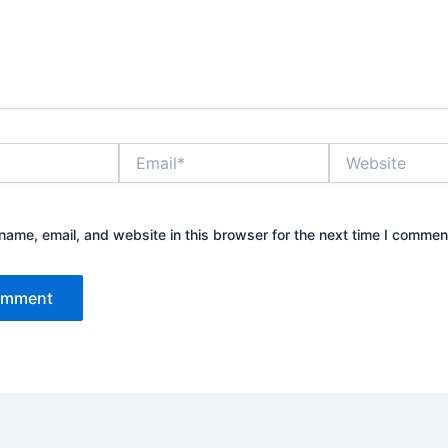
Email*
Website
ame, email, and website in this browser for the next time I commen