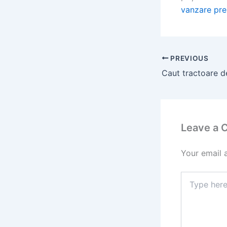
vanzare pre
PREVIOUS
Leave a
Your email 
Type
here..