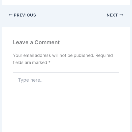
PREVIOUS
NEXT
Leave a Comment
Your email address will not be published.
Required
fields are marked
*
Type
here..