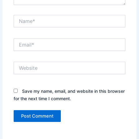
Name*
Email*
Website
Save my name, email, and website in this browser
for the next time I comment.