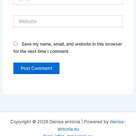
Website
Save my name, email, and website in this browser
for the next time I comment.
Copyright © 2026 Denisa antonia | Powered by
denisa-
antonia.eu