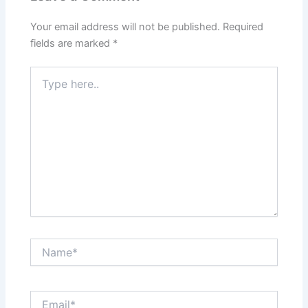
Your email address will not be published.
Required
fields are marked
*
Type
here..
Name*
Email*