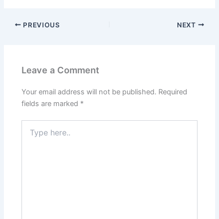
PREVIOUS
NEXT
Leave a Comment
Your email address will not be published.
Required
fields are marked
*
Type
here..