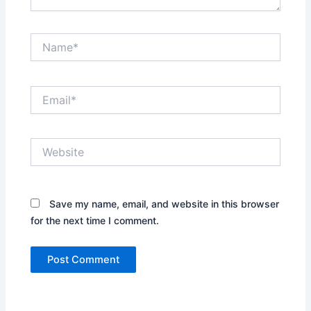
Name*
Email*
Website
Save my name, email, and website in this browser
for the next time I comment.