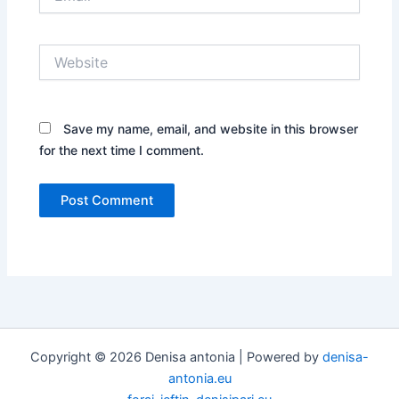
Website
Save my name, email, and website in this browser
for the next time I comment.
Copyright © 2026 Denisa antonia | Powered by
denisa-
antonia.eu