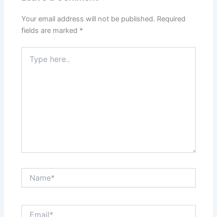
Your email address will not be published.
Required
fields are marked
*
Type
here..
Name*
Email*