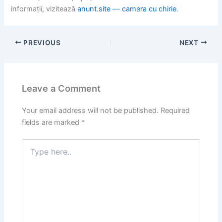
informații, vizitează
anunt.site — camera cu chirie
.
PREVIOUS
NEXT
Leave a Comment
Your email address will not be published.
Required
fields are marked
*
Type
here..