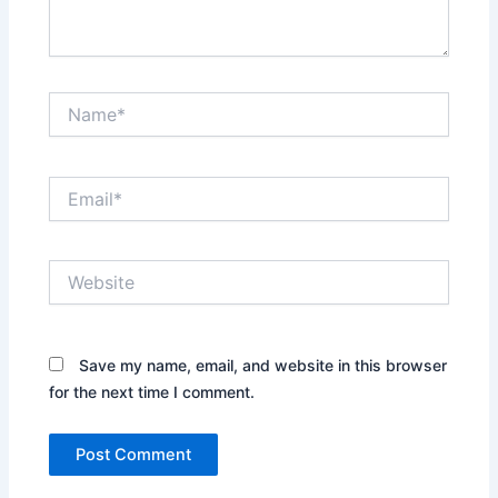
Name*
Email*
Website
Save my name, email, and website in this browser
for the next time I comment.