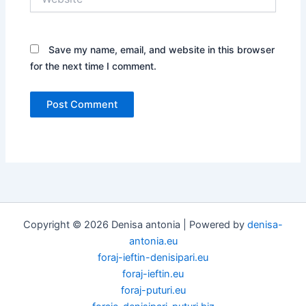
Save my name, email, and website in this browser
for the next time I comment.
Copyright © 2026 Denisa antonia | Powered by
denisa-
antonia.eu
foraj-ieftin-denisipari.eu
foraj-ieftin.eu
foraj-puturi.eu