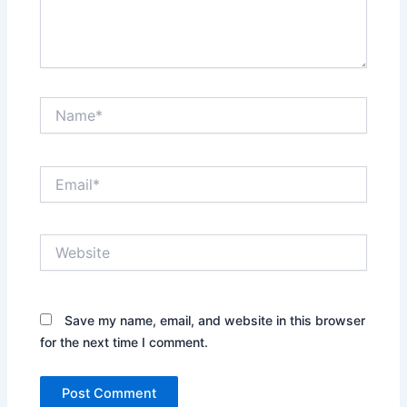
Name*
Email*
Website
Save my name, email, and website in this browser
for the next time I comment.