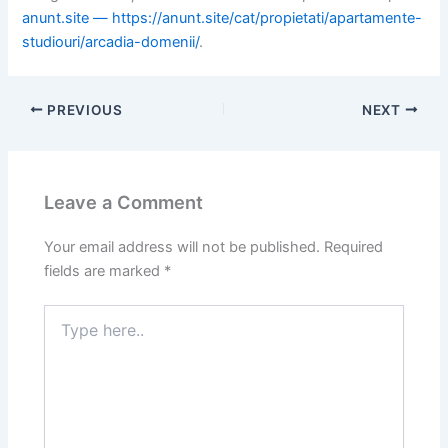
anunt.site — https://anunt.site/cat/propietati/apartamente-
studiouri/arcadia-domenii/
.
PREVIOUS
NEXT
Leave a Comment
Your email address will not be published.
Required
fields are marked
*
Type
here..