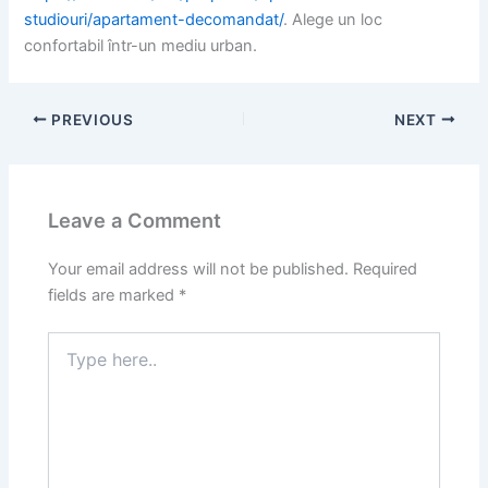
studiouri/apartament-decomandat/
. Alege un loc
confortabil într-un mediu urban.
PREVIOUS
NEXT
Leave a Comment
Your email address will not be published.
Required
fields are marked
*
Type
here..