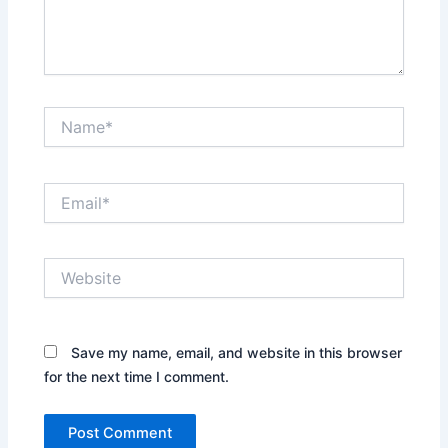
Name*
Email*
Website
Save my name, email, and website in this browser
for the next time I comment.