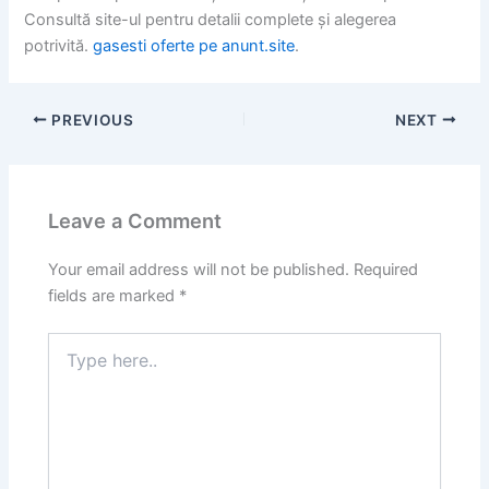
Consultă site-ul pentru detalii complete și alegerea
potrivită.
gasesti oferte pe anunt.site
.
PREVIOUS
NEXT
Leave a Comment
Your email address will not be published.
Required
fields are marked
*
Type
here..