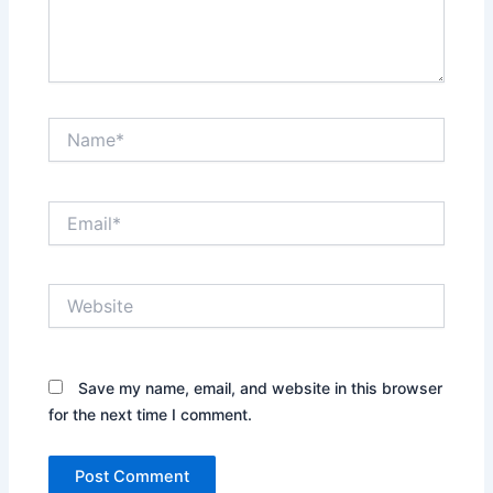
Name*
Email*
Website
Save my name, email, and website in this browser
for the next time I comment.