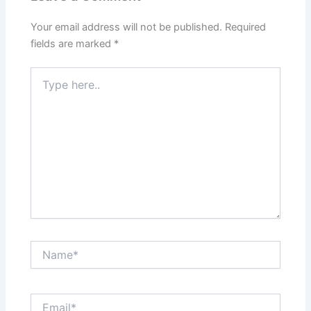
Your email address will not be published.
Required
fields are marked
*
Type
here..
Name*
Email*