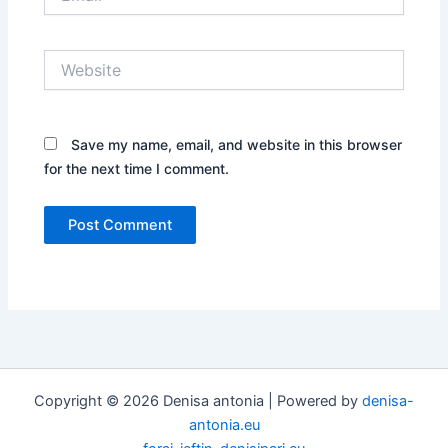
Website
Save my name, email, and website in this browser
for the next time I comment.
Copyright © 2026 Denisa antonia | Powered by
denisa-
antonia.eu