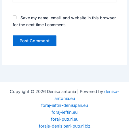
Save my name, email, and website in this browser
for the next time I comment.
Copyright © 2026 Denisa antonia | Powered by
denisa-
antonia.eu
foraj-ieftin-denisipari.eu
foraj-ieftin.eu
foraj-puturi.eu
foraje-denisipari-puturi.biz