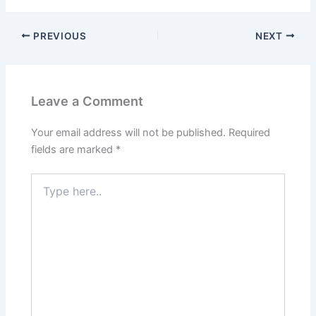
PREVIOUS
NEXT
Leave a Comment
Your email address will not be published.
Required
fields are marked
*
Type
here..