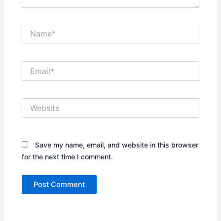
Name*
Email*
Website
Save my name, email, and website in this browser
for the next time I comment.