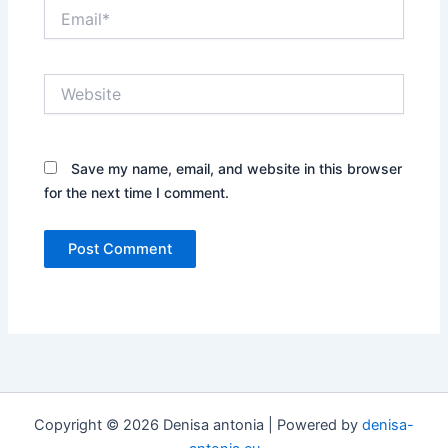
Email*
Website
Save my name, email, and website in this browser
for the next time I comment.
Copyright © 2026 Denisa antonia | Powered by
denisa-