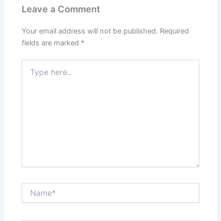
Leave a Comment
Your email address will not be published.
Required
fields are marked
*
Type
here..
Name*