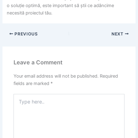
o soluție optimă, este important să știi ce adâncime
necesită proiectul tău.
PREVIOUS
NEXT
Leave a Comment
Your email address will not be published.
Required
fields are marked
*
Type
here..