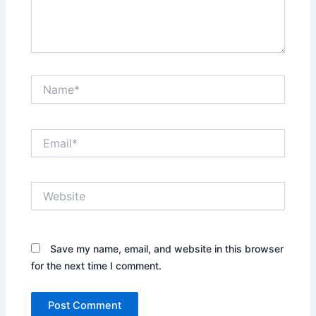
Name*
Email*
Website
Save my name, email, and website in this browser
for the next time I comment.