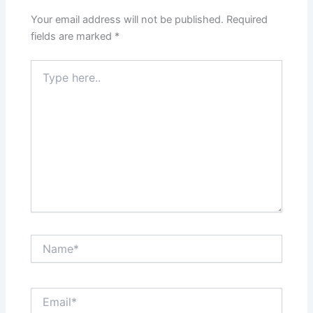
Your email address will not be published.
Required
fields are marked
*
Type
here..
Name*
Email*