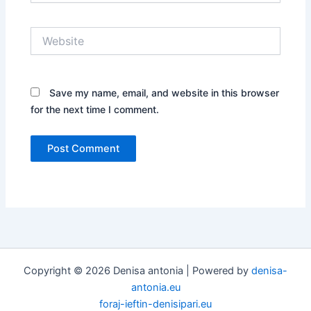
Website
Save my name, email, and website in this browser
for the next time I comment.
Copyright © 2026 Denisa antonia | Powered by
denisa-
antonia.eu
foraj-ieftin-denisipari.eu